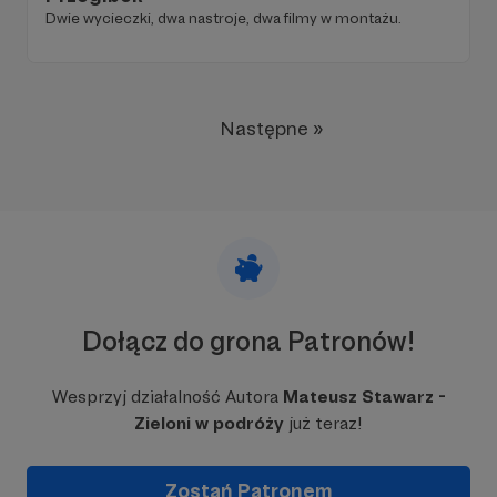
Dwie wycieczki, dwa nastroje, dwa filmy w montażu.
Następne »
Dołącz do grona Patronów!
Wesprzyj działalność Autora
Mateusz Stawarz -
Zieloni w podróży
już teraz!
Zostań Patronem