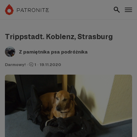
Trippstadt. Koblenz, Strasburg
Z pamiętnika psa podróżnika
Darmowy!
·
1
·
19.11.2020