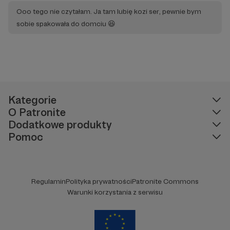
Ooo tego nie czytałam. Ja tam lubię kozi ser, pewnie bym
sobie spakowała do domciu 😆
Kategorie
O Patronite
Dodatkowe produkty
Pomoc
Regulamin
Polityka prywatności
Patronite Commons
Warunki korzystania z serwisu