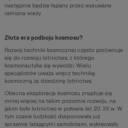
następnie będzie łapany przez wysuwane
ramiona wieży.
Złota era podboju kosmosu?
Rozwój techniki kosmicznej często porównuje
się do rozwoju lotnictwa, z którego
kosmonautyka się wywodzi. Wielu
specjalistów uważa wręcz technikę
kosmiczną za dziedzinę lotnictwa.
Obecna eksploracja kosmosu znajduje się
mniej więcej na takim poziomie rozwoju, na
jakim było lotnictwo w połowie lat 20. XX w. W
tym czasie ludzkość dysponowała już
sprawnie latającymi samolotami, wykreowały