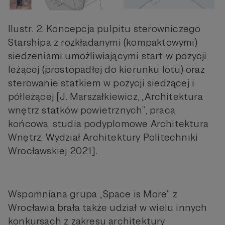
Ilustr. 2. Koncepcja pulpitu sterowniczego
Starshipa z rozkładanymi (kompaktowymi)
siedzeniami umożliwiającymi start w pozycji
leżącej (prostopadłej do kierunku lotu) oraz
sterowanie statkiem w pozycji siedzącej i
półleżącej [J. Marszałkiewicz, „Architektura
wnętrz statków powietrznych”, praca
końcowa, studia podyplomowe Architektura
Wnętrz, Wydział Architektury Politechniki
Wrocławskiej 2021].
Wspomniana grupa „Space is More” z
Wrocławia brała także udział w wielu innych
konkursach z zakresu architektury