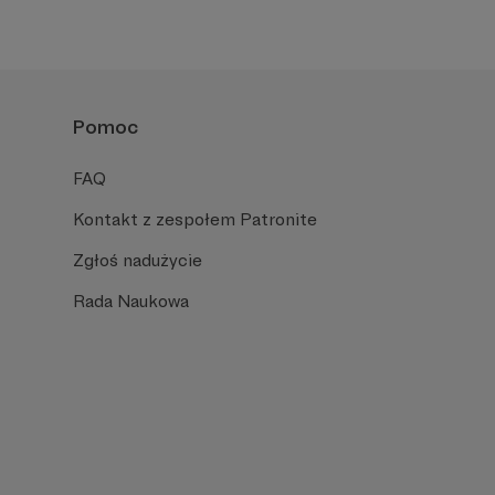
Pomoc
FAQ
Kontakt z zespołem Patronite
Zgłoś nadużycie
Rada Naukowa