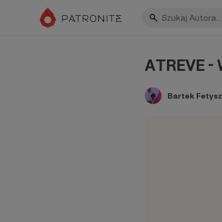
ATREVE -
Bartek Fetysz