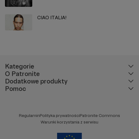
CIAO ITALIA!
Kategorie
O Patronite
Dodatkowe produkty
Pomoc
Regulamin
Polityka prywatności
Patronite Commons
Warunki korzystania z serwisu