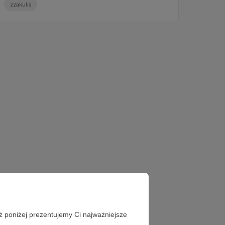
zzakulis
ż poniżej prezentujemy Ci najważniejsze