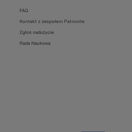
FAQ
Kontakt z zespołem Patronite
Zgłoś nadużycie
Rada Naukowa