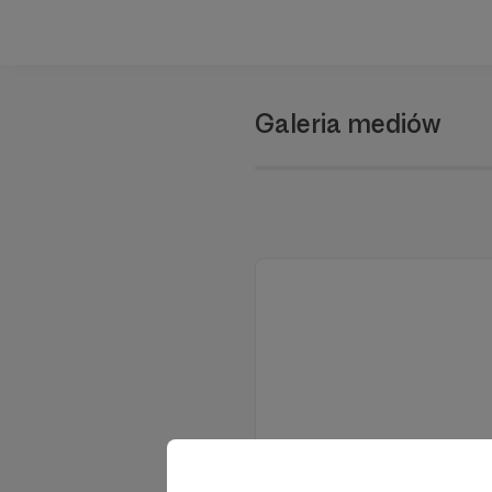
Galeria mediów