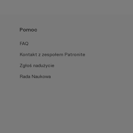
Pomoc
FAQ
Kontakt z zespołem Patronite
Zgłoś nadużycie
Rada Naukowa