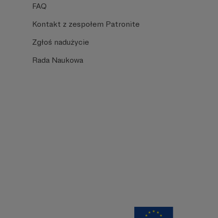
FAQ
Kontakt z zespołem Patronite
Zgłoś nadużycie
Rada Naukowa