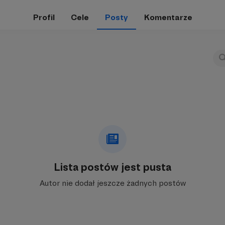
Profil
Cele
Posty
Komentarze
Lista postów jest pusta
Autor nie dodał jeszcze żadnych postów