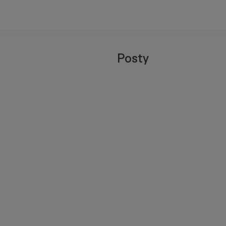
Posty