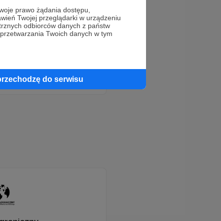
oje prawo żądania dostępu,
wień Twojej przeglądarki w urządzeniu
trznych odbiorców danych z państw
 przetwarzania Twoich danych w tym
przechodzę do serwisu