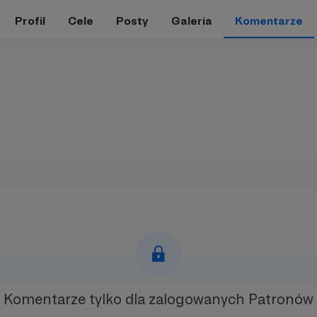
Profil
Cele
Posty
Galeria
Komentarze
Komentarze tylko
dla zalogowanych Patronów