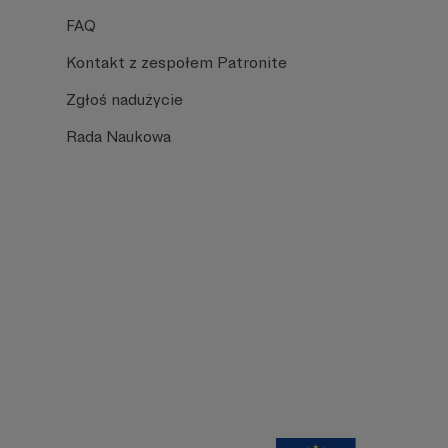
FAQ
Kontakt z zespołem Patronite
Zgłoś nadużycie
Rada Naukowa