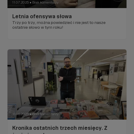
11.07.2025
Brak komentarzy
●
Letnia ofensywa słowa
Trzy po trzy, można powiedzieć i nie jest to nasze
ostatnie słowo w tym roku!
16.05.2025
Brak komentarzy
●
Kronika ostatnich trzech miesięcy. Z