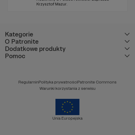
Krzysztof Mazur.
Kategorie
O Patronite
Dodatkowe produkty
Pomoc
Regulamin
Polityka prywatności
Patronite Commons
Warunki korzystania z serwisu
Unia Europejska