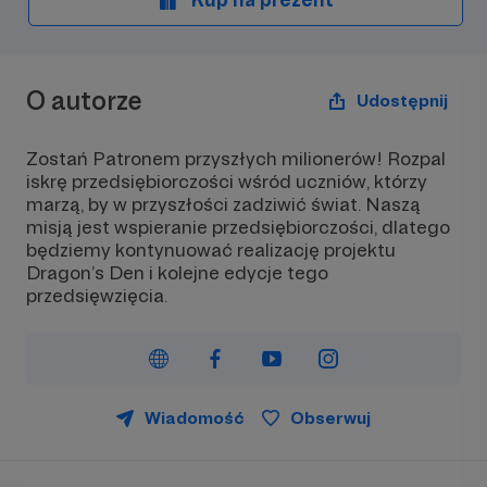
O autorze
Udostępnij
Zostań Patronem przyszłych milionerów! Rozpal
iskrę przedsiębiorczości wśród uczniów, którzy
marzą, by w przyszłości zadziwić świat. Naszą
misją jest wspieranie przedsiębiorczości, dlatego
będziemy kontynuować realizację projektu
Dragon’s Den i kolejne edycje tego
przedsięwzięcia.
Wiadomość
Obserwuj