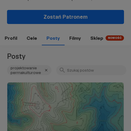
Zostań Patronem
Profil
Cele
Posty
Filmy
Sklep
NOWOŚĆ
Posty
projektowanie
permakulturowe