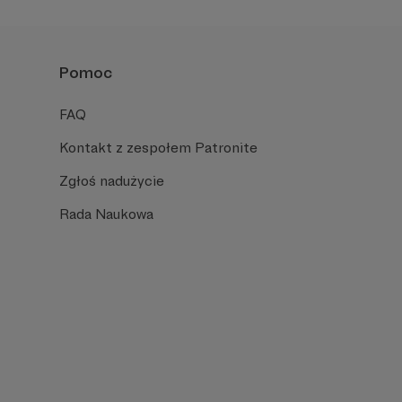
Pomoc
FAQ
Kontakt z zespołem Patronite
Zgłoś nadużycie
Rada Naukowa