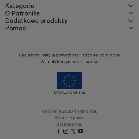
Kategorie
O Patronite
Dodatkowe produkty
Pomoc
Regulamin
Polityka prywatności
Patronite Commons
Warunki korzystania z serwisu
Unia Europejska
Copyright 2026 © Patronite.
Wszelkie prawa
zastrzeżone.