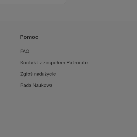
Pomoc
FAQ
Kontakt z zespołem Patronite
Zgłoś nadużycie
Rada Naukowa