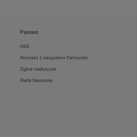
Pomoc
FAQ
Kontakt z zespołem Patronite
Zgłoś nadużycie
Rada Naukowa