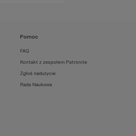
Pomoc
FAQ
Kontakt z zespołem Patronite
Zgłoś nadużycie
Rada Naukowa