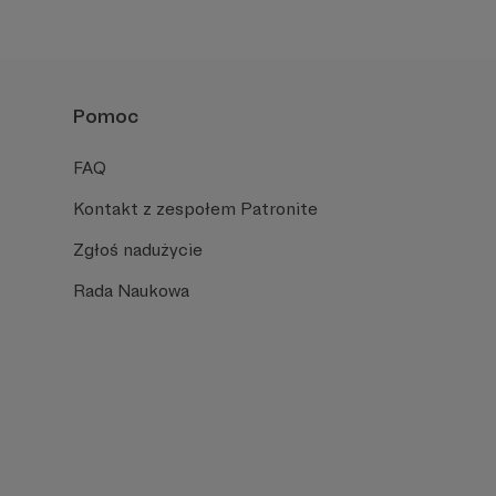
Pomoc
FAQ
Kontakt z zespołem Patronite
Zgłoś nadużycie
Rada Naukowa