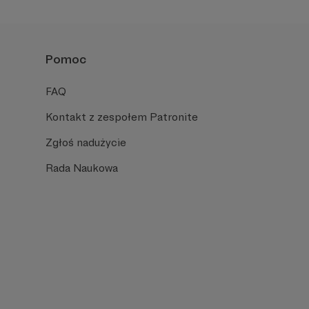
Pomoc
FAQ
Kontakt z zespołem Patronite
Zgłoś nadużycie
Rada Naukowa