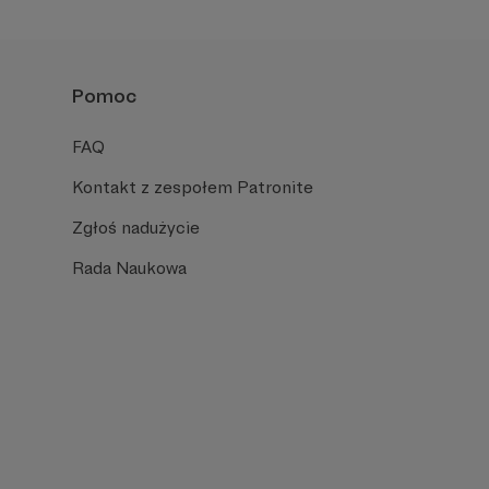
Pomoc
FAQ
Kontakt z zespołem Patronite
Zgłoś nadużycie
Rada Naukowa