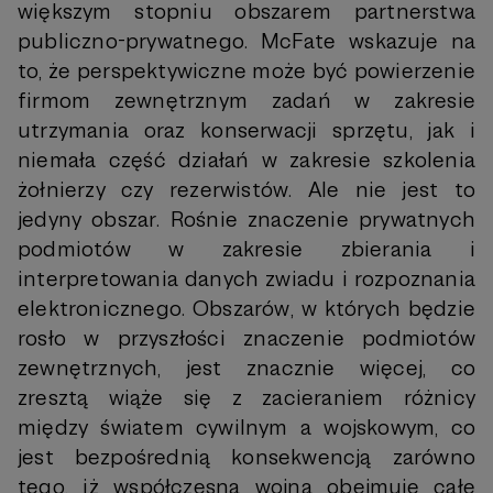
większym stopniu obszarem partnerstwa
publiczno-prywatnego. McFate wskazuje na
to, że perspektywiczne może być powierzenie
firmom zewnętrznym zadań w zakresie
utrzymania oraz konserwacji sprzętu, jak i
niemała część działań w zakresie szkolenia
żołnierzy czy rezerwistów. Ale nie jest to
jedyny obszar. Rośnie znaczenie prywatnych
podmiotów w zakresie zbierania i
interpretowania danych zwiadu i rozpoznania
elektronicznego. Obszarów, w których będzie
rosło w przyszłości znaczenie podmiotów
zewnętrznych, jest znacznie więcej, co
zresztą wiąże się z zacieraniem różnicy
między światem cywilnym a wojskowym, co
jest bezpośrednią konsekwencją zarówno
tego, iż współczesna wojna obejmuje całe