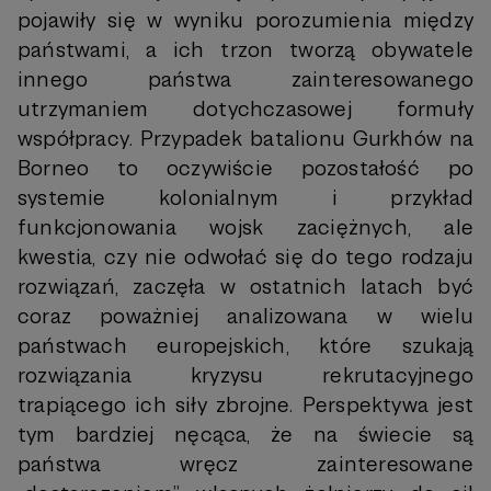
pojawiły się w wyniku porozumienia między
państwami, a ich trzon tworzą obywatele
innego państwa zainteresowanego
utrzymaniem dotychczasowej formuły
współpracy. Przypadek batalionu Gurkhów na
Borneo to oczywiście pozostałość po
systemie kolonialnym i przykład
funkcjonowania wojsk zaciężnych, ale
kwestia, czy nie odwołać się do tego rodzaju
rozwiązań, zaczęła w ostatnich latach być
coraz poważniej analizowana w wielu
państwach europejskich, które szukają
rozwiązania kryzysu rekrutacyjnego
trapiącego ich siły zbrojne. Perspektywa jest
tym bardziej nęcąca, że na świecie są
państwa wręcz zainteresowane