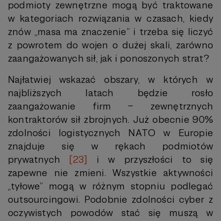
podmioty zewnętrzne mogą być traktowane
w kategoriach rozwiązania w czasach, kiedy
znów „masa ma znaczenie” i trzeba się liczyć
z powrotem do wojen o dużej skali, zarówno
zaangażowanych sił, jak i ponoszonych strat?
Najłatwiej wskazać obszary, w których w
najbliższych latach będzie rosło
zaangażowanie firm – zewnętrznych
kontraktorów sił zbrojnych. Już obecnie 90%
zdolności logistycznych NATO w Europie
znajduje się w rękach podmiotów
prywatnych
[23]
i w przyszłości to się
zapewne nie zmieni. Wszystkie aktywności
„tyłowe” mogą w różnym stopniu podlegać
outsourcingowi. Podobnie zdolności cyber z
oczywistych powodów stać się muszą w