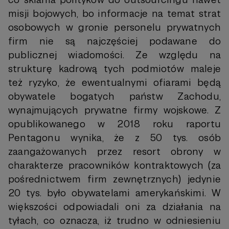
misji bojowych, bo informacje na temat strat
osobowych w gronie personelu prywatnych
firm nie są najczęściej podawane do
publicznej wiadomości. Ze względu na
strukturę kadrową tych podmiotów maleje
też ryzyko, że ewentualnymi ofiarami będą
obywatele bogatych państw Zachodu,
wynajmujących prywatne firmy wojskowe. Z
opublikowanego w 2018 roku raportu
Pentagonu wynika, że z 50 tys. osób
zaangażowanych przez resort obrony w
charakterze pracowników kontraktowych (za
pośrednictwem firm zewnętrznych) jedynie
20 tys. było obywatelami amerykańskimi. W
większości odpowiadali oni za działania na
tyłach, co oznacza, iż trudno w odniesieniu