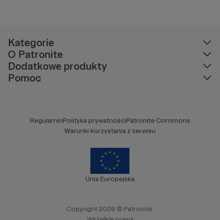
Kategorie
O Patronite
Dodatkowe produkty
Pomoc
Regulamin
Polityka prywatności
Patronite Commons
Warunki korzystania z serwisu
Unia Europejska
Copyright 2026 © Patronite.
Wszelkie prawa