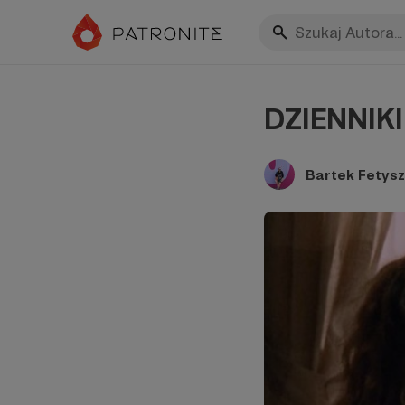
DZIENNIKI
Bartek Fetysz