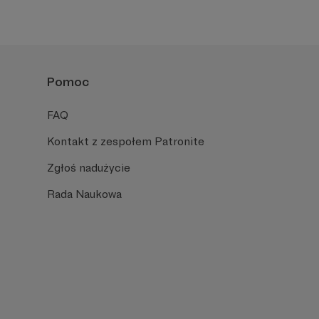
Pomoc
FAQ
Kontakt z zespołem Patronite
Zgłoś nadużycie
Rada Naukowa