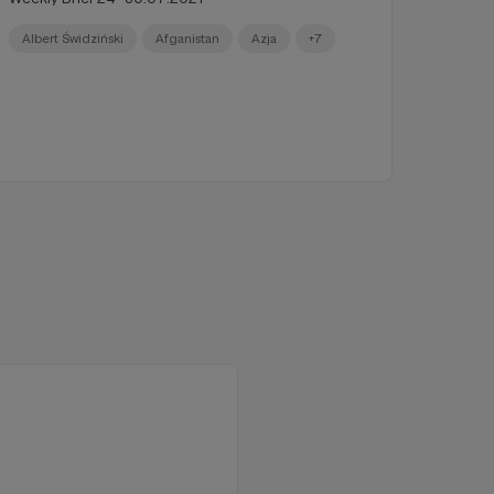
Albert Świdziński
Afganistan
Azja
+7