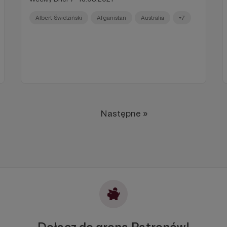
Albert Świdziński
Afganistan
Australia
+7
Następne »