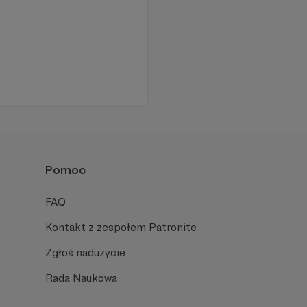
Pomoc
FAQ
Kontakt z zespołem Patronite
Zgłoś nadużycie
Rada Naukowa