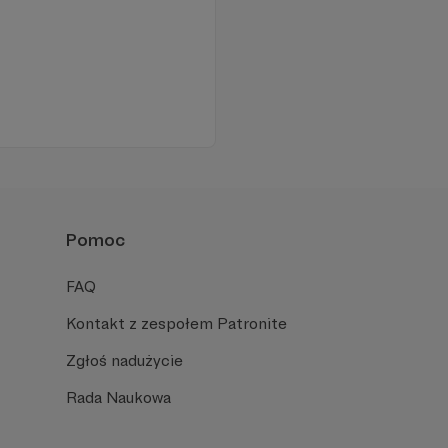
Pomoc
FAQ
Kontakt z zespołem Patronite
Zgłoś nadużycie
Rada Naukowa