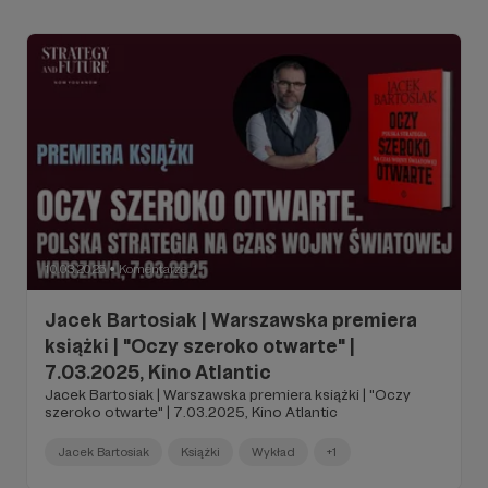
10.03.2025
Komentarze: 1
●
Jacek Bartosiak | Warszawska premiera
książki | "Oczy szeroko otwarte" |
7.03.2025, Kino Atlantic
Jacek Bartosiak | Warszawska premiera książki | "Oczy
szeroko otwarte" | 7.03.2025, Kino Atlantic
Jacek Bartosiak
Książki
Wykład
+1