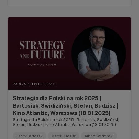
20.01.2025
Komentarze: 1
●
Strategia dla Polski na rok 2025 |
Bartosiak, Swidiziński, Stefan, Budzisz |
Kino Atlantic, Warszawa (18.01.2025)
Strategia dla Polski na rok 2025 | Bartosiak, Swidiziński,
Stefan, Budzisz | Kino Atlantic, Warszawa (18.01.2025)
Jacek Bartosiak
Marek Budzisz
Albert Świdziński