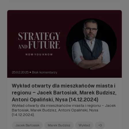
25.02.2025
Brak komentarzy
●
Wykład otwarty dla mieszkańców miasta i
regionu – Jacek Bartosiak, Marek Budzisz,
Antoni Opaliński, Nysa (14.12.2024)
Wykład otwarty dla mieszkańców miasta i regionu – Jacek
Bartosiak, Marek Budzisz, Antoni Opaliński, Nysa
(14.12.2024).
Jacek Bartosiak
Marek Budzisz
Wykład
+3