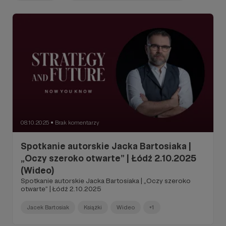
08.10.2025
Brak komentarzy
●
Spotkanie autorskie Jacka Bartosiaka |
„Oczy szeroko otwarte” | Łódź 2.10.2025
(Wideo)
Spotkanie autorskie Jacka Bartosiaka | „Oczy szeroko
otwarte” | Łódź 2.10.2025
Jacek Bartosiak
Książki
Wideo
+1