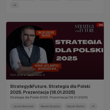
+4
19.01.2025
Komentarze: 3
●
Strategy&Future. Strategia dla Polski
2025. Prezentacja (18.01.2025)
Strategia dla Polski 2025. Prezentacja (18.01.2025)
Jacek Bartosiak
Marek Budzisz
Marek Stefan
+4