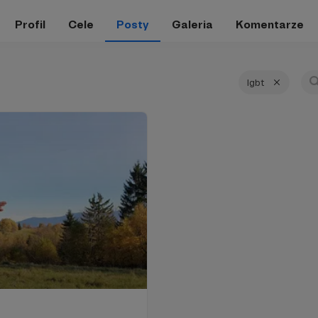
Profil
Cele
Posty
Galeria
Komentarze
lgbt