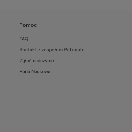
Pomoc
FAQ
Kontakt z zespołem Patronite
Zgłoś nadużycie
Rada Naukowa