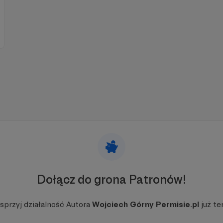
Dołącz do grona Patronów!
sprzyj działalność Autora
Wojciech Górny Permisie.pl
już te