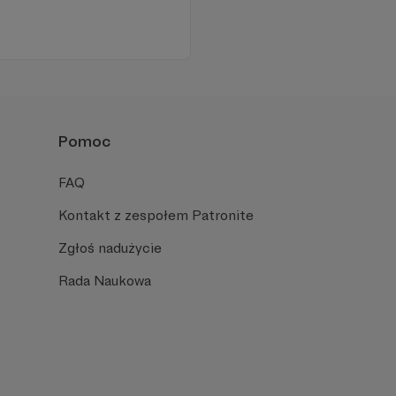
Pomoc
FAQ
Kontakt z zespołem Patronite
Zgłoś nadużycie
Rada Naukowa