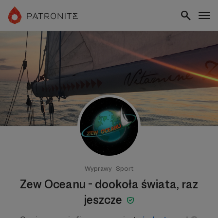
Wyprawy
Sport
Zew Oceanu - dookoła świata, raz
jeszcze