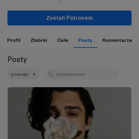
Zostań Patronem
Profil
Zbiórki
Cele
Posty
Komentarze
Posty
polecajki