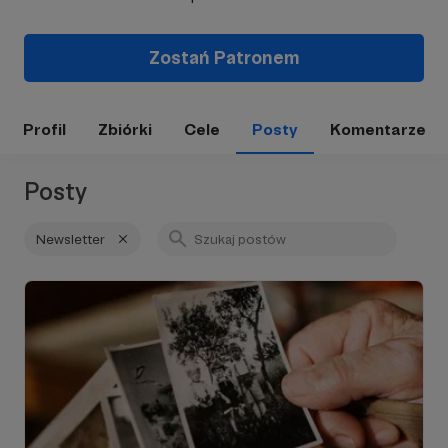
Zostań Patronem
Profil
Zbiórki
Cele
Posty
Komentarze
Posty
Newsletter