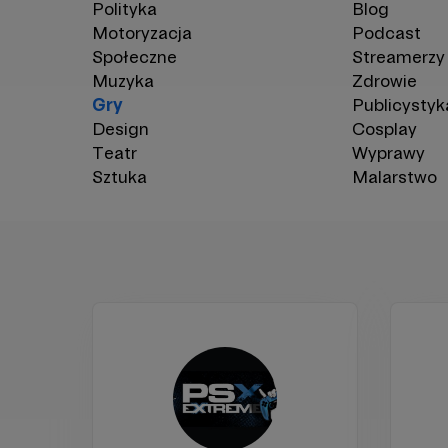
Polityka
Blog
Motoryzacja
Podcast
Społeczne
Streamerzy
Muzyka
Zdrowie
Gry
Publicystyk
Design
Cosplay
Teatr
Wyprawy
Sztuka
Malarstwo