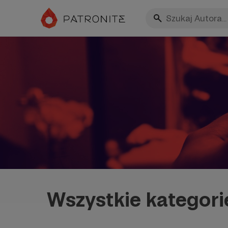
Wszystkie kategori