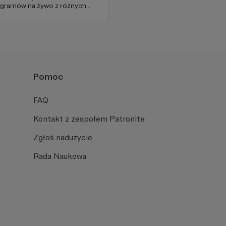
ogramów na żywo z różnych
Pomoc
FAQ
Kontakt z zespołem Patronite
Zgłoś nadużycie
Rada Naukowa