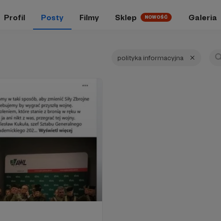
Profil
Posty
Filmy
Sklep
Galeria
NOWOŚĆ
polityka informacyjna