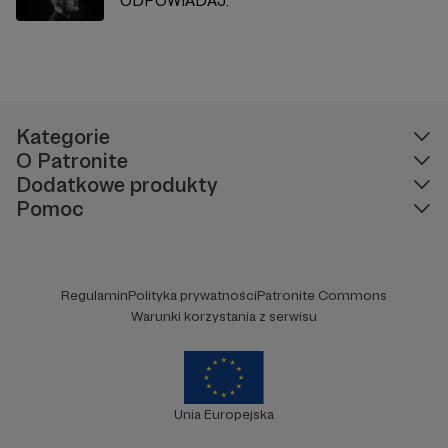
ODPOWIADAJ.
Kategorie
O Patronite
Dodatkowe produkty
Pomoc
Regulamin
Polityka prywatności
Patronite Commons
Warunki korzystania z serwisu
Unia Europejska