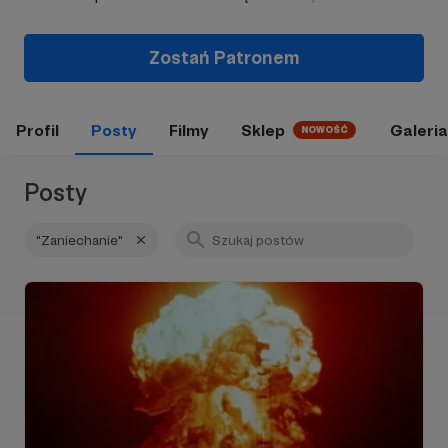
Zostań Patronem
Profil
Posty
Filmy
Sklep
Galeria
NOWOŚĆ
Posty
"Zaniechanie"