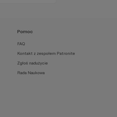
Pomoc
FAQ
Kontakt z zespołem Patronite
Zgłoś nadużycie
Rada Naukowa