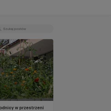
odnicy w przestrzeni