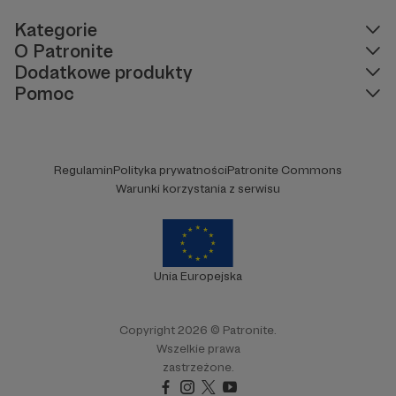
Kategorie
O Patronite
Dodatkowe produkty
Pomoc
Regulamin
Polityka prywatności
Patronite Commons
Warunki korzystania z serwisu
Unia Europejska
Copyright 2026 © Patronite.
Wszelkie prawa
zastrzeżone.