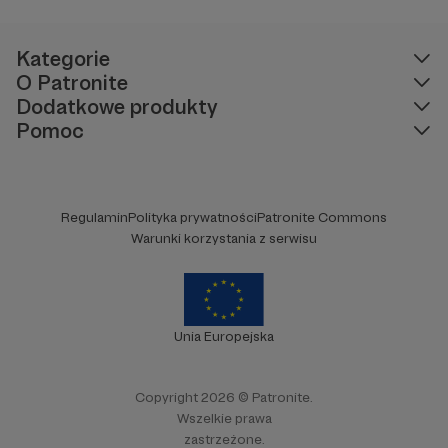
Kategorie
O Patronite
Dodatkowe produkty
Pomoc
Regulamin
Polityka prywatności
Patronite Commons
Warunki korzystania z serwisu
Unia Europejska
Copyright 2026 © Patronite.
Wszelkie prawa
zastrzeżone.