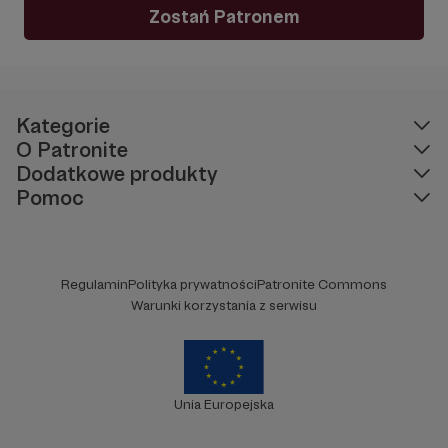
Zostań Patronem
Kategorie
O Patronite
Dodatkowe produkty
Pomoc
Regulamin
Polityka prywatności
Patronite Commons
Warunki korzystania z serwisu
Unia Europejska