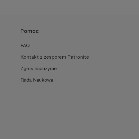
formacyjnymi.
Pomoc
FAQ
Kontakt z zespołem Patronite
Zgłoś nadużycie
Rada Naukowa