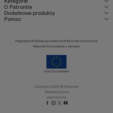
Kategorie
O Patronite
Dodatkowe produkty
Pomoc
Regulamin
Polityka prywatności
Patronite Commons
Warunki korzystania z serwisu
Unia Europejska
Copyright 2026 © Patronite.
Wszelkie prawa
zastrzeżone.