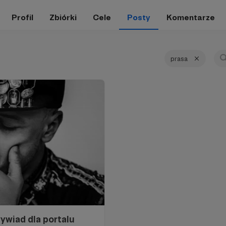
Profil
Zbiórki
Cele
Posty
Komentarze
prasa
ywiad dla portalu