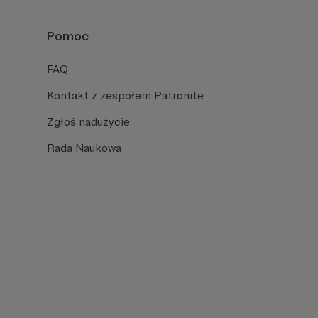
Pomoc
FAQ
Kontakt z zespołem Patronite
Zgłoś nadużycie
Rada Naukowa