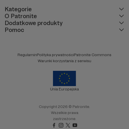
Kategorie
O Patronite
Dodatkowe produkty
Pomoc
Regulamin
Polityka prywatności
Patronite Commons
Warunki korzystania z serwisu
Unia Europejska
Copyright 2026 © Patronite.
Wszelkie prawa
zastrzeżone.