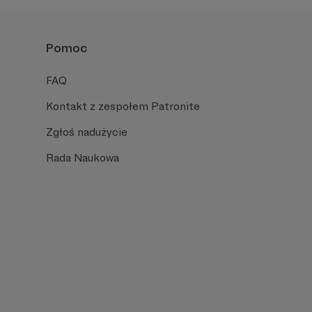
Pomoc
FAQ
Kontakt z zespołem Patronite
Zgłoś nadużycie
Rada Naukowa