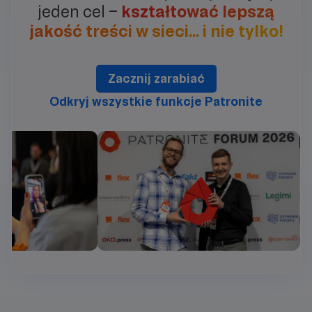
jeden cel –
kształtować lepszą
jakość treści w sieci… i nie tylko!
Zacznij zarabiać
Odkryj wszystkie funkcje Patronite