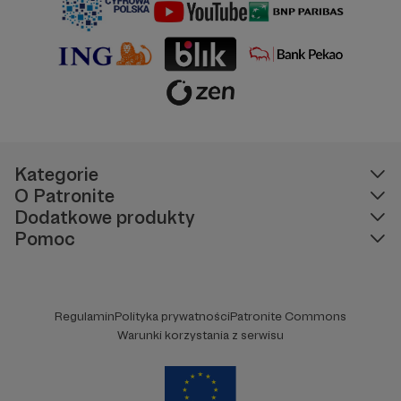
Kategorie
O Patronite
Dodatkowe produkty
Pomoc
Regulamin
Polityka prywatności
Patronite Commons
Warunki korzystania z serwisu