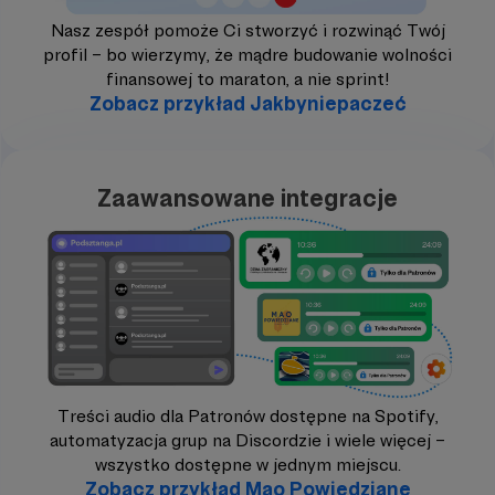
Nasz zespół pomoże Ci stworzyć i rozwinąć Twój
profil – bo wierzymy, że mądre budowanie wolności
finansowej to maraton, a nie sprint!
Zobacz przykład Jakbyniepaczeć
Zaawansowane integracje
Treści audio dla Patronów dostępne na Spotify,
automatyzacja grup na Discordzie i wiele więcej –
wszystko dostępne w jednym miejscu.
Zobacz przykład Mao Powiedziane