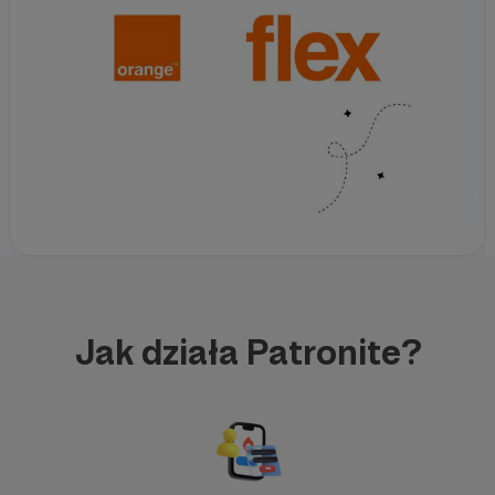
Jak działa Patronite?