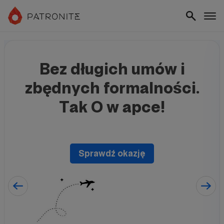
Bez długich umów i
zbędnych formalności.
Tak O w apce!
Sprawdź okazję