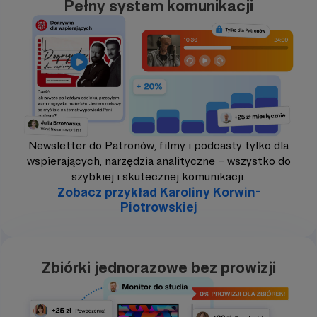
Pełny system komunikacji
Newsletter do Patronów, filmy i podcasty tylko dla
wspierających, narzędzia analityczne – wszystko do
szybkiej i skutecznej komunikacji.
Zobacz przykład Karoliny Korwin-
Piotrowskiej
Zbiórki jednorazowe bez prowizji