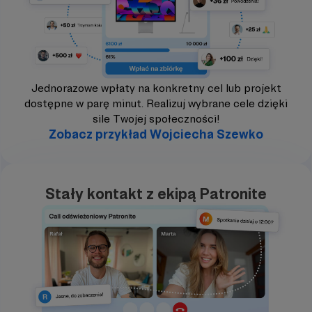
Jednorazowe wpłaty na konkretny cel lub projekt
dostępne w parę minut. Realizuj wybrane cele dzięki
sile Twojej społeczności!
Zobacz przykład Wojciecha Szewko
Stały kontakt z ekipą Patronite